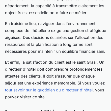
département, la capacité à transmettre clairement les
objectifs est essentielle pour faire ce métier.
En troisième lieu, naviguer dans l'environnement
complexe de l'hôtellerie exige une gestion stratégique
aiguisée. Des décisions éclairées sur l'allocation des
ressources et la planification à long terme sont
nécessaires pour maintenir un équilibre financier sain.
Et enfin, la satisfaction du client est le saint Graal. Un
directeur d'hôtel doit comprendre profondément les
attentes des clients. Il doit s'assurer que chaque
séjour est une expérience mémorable. Si vous voulez
tout savoir sur le quotidien du directeur d'hôtel
, vous
pouvez visiter ce site.