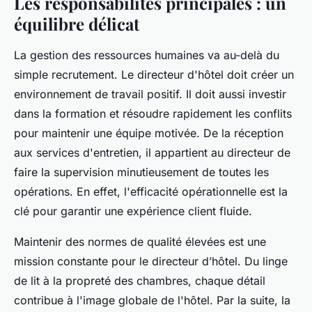
Les responsabilités principales : un
équilibre délicat
La gestion des ressources humaines va au-delà du
simple recrutement. Le directeur d'hôtel doit créer un
environnement de travail positif. Il doit aussi investir
dans la formation et résoudre rapidement les conflits
pour maintenir une équipe motivée. De la réception
aux services d'entretien, il appartient au directeur de
faire la supervision minutieusement de toutes les
opérations. En effet, l'efficacité opérationnelle est la
clé pour garantir une expérience client fluide.
Maintenir des normes de qualité élevées est une
mission constante pour le directeur d’hôtel. Du linge
de lit à la propreté des chambres, chaque détail
contribue à l'image globale de l'hôtel. Par la suite, la