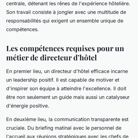
centrale, détenant les rênes de l'expérience hôtelière.
Son travail consiste à jongler avec une multitude de
responsabilités qui exigent un ensemble unique de
compétences.
Les compétences requises pour un
métier de directeur d’hôtel
En premier lieu, un directeur d'hôtel efficace incarne
un leadership positif. Il est capable de motiver et
d'inspirer son équipe à atteindre l'excellence. Il doit
être non seulement un guide mais aussi un catalyseur
d'énergie positive.
En deuxième lieu, la communication transparente est
cruciale. Du briefing matinal avec le personnel de
l'accueil aux réunions stratégiques avec les chefs de