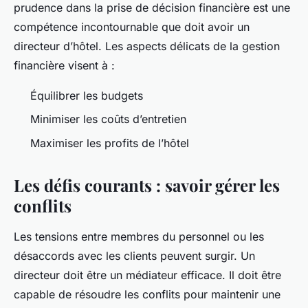
prudence dans la prise de décision financière est une
compétence incontournable que doit avoir un
directeur d’hôtel. Les aspects délicats de la gestion
financière visent à :
Équilibrer les budgets
Minimiser les coûts d’entretien
Maximiser les profits de l’hôtel
Les défis courants : savoir gérer les
conflits
Les tensions entre membres du personnel ou les
désaccords avec les clients peuvent surgir. Un
directeur doit être un médiateur efficace. Il doit être
capable de résoudre les conflits pour maintenir une