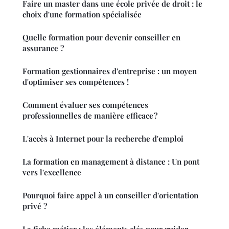
Faire un master dans une école privée de droit : le
choix d'une formation spécialisée
Quelle formation pour devenir conseiller en
assurance ?
Formation gestionnaires d'entreprise : un moyen
d'optimiser ses compétences !
Comment évaluer ses compétences
professionnelles de manière efficace ?
L'accès à Internet pour la recherche d'emploi
La formation en management à distance : Un pont
vers l'excellence
Pourquoi faire appel à un conseiller d'orientation
privé ?
La fiche métier : les éléments clés pour guider