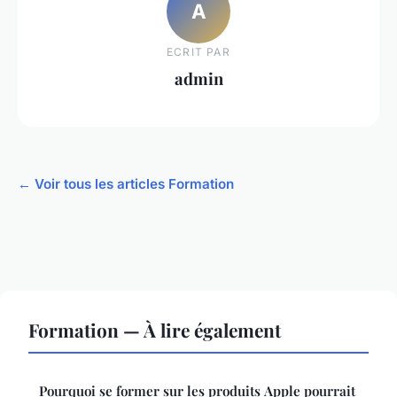
A
ECRIT PAR
admin
← Voir tous les articles Formation
Formation — À lire également
Pourquoi se former sur les produits Apple pourrait