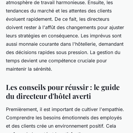
atmosphère de travail harmonieuse. Ensuite, les
tendances du marché et les attentes des clients
évoluent rapidement. De ce fait, les directeurs
doivent rester à l'affût des changements pour ajuster
leurs stratégies en conséquence. Les imprévus sont
aussi monnaie courante dans l'hôtellerie, demandant
des décisions rapides sous pression. La gestion du
temps devient une compétence cruciale pour
maintenir la sérénité.
Les conseils pour réussir : le guide
du directeur d'hôtel averti
Premièrement, il est important de cultiver l'empathie.
Comprendre les besoins émotionnels des employés
et des clients crée un environnement positif. Cela