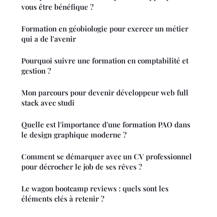
vous être bénéfique ?
Formation en géobiologie pour exercer un métier
qui a de l'avenir
Pourquoi suivre une formation en comptabilité et
gestion ?
Mon parcours pour devenir développeur web full
stack avec studi
Quelle est l'importance d'une formation PAO dans
le design graphique moderne ?
Comment se démarquer avec un CV professionnel
pour décrocher le job de ses rêves ?
Le wagon bootcamp reviews : quels sont les
éléments clés à retenir ?