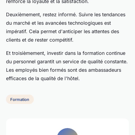
renforce la loyauté et la satisfaction.
Deuxièmement, restez informé. Suivre les tendances
du marché et les avancées technologiques est
impératif. Cela permet d'anticiper les attentes des
clients et de rester compétitif.
Et troisièmement, investir dans la formation continue
du personnel garantit un service de qualité constante.
Les employés bien formés sont des ambassadeurs
efficaces de la qualité de l'hôtel.
Formation