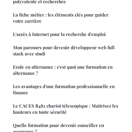
polyvalente et recherchée
La fiche métier : les éléments clés pour guider
votre carrière
L'accès à Internet pour la recherche d'emploi
Mon parcours pour devenir développeur web full
stack avec studi
Ecole en alternance : c'est quoi une formation en
alternance ?
Les avantages d'une formation professionnelle en
finance
Le CACES R482 chariot télescopique : Maîtrisez les
hauteurs en toute sécurité
Quelle formation pour devenir conseiller en
assurance ?