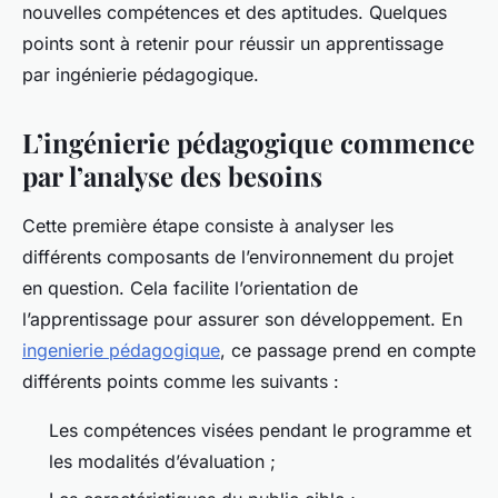
nouvelles compétences et des aptitudes. Quelques
points sont à retenir pour réussir un apprentissage
par ingénierie pédagogique.
L’ingénierie pédagogique commence
par l’analyse des besoins
Cette première étape consiste à analyser les
différents composants de l’environnement du projet
en question. Cela facilite l’orientation de
l’apprentissage pour assurer son développement. En
ingenierie pédagogique
, ce passage prend en compte
différents points comme les suivants :
Les compétences visées pendant le programme et
les modalités d’évaluation ;