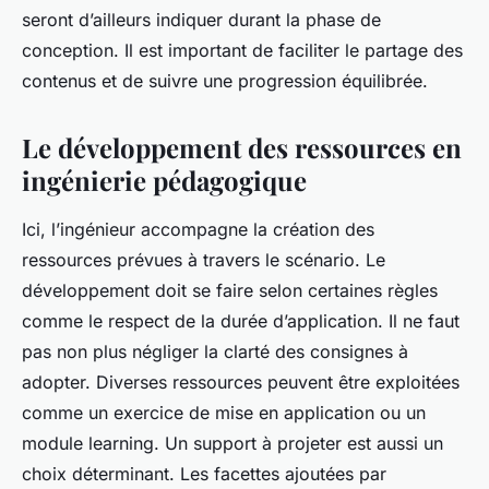
seront d’ailleurs indiquer durant la phase de
conception. Il est important de faciliter le partage des
contenus et de suivre une progression équilibrée.
Le développement des ressources en
ingénierie pédagogique
Ici, l’ingénieur accompagne la création des
ressources prévues à travers le scénario. Le
développement doit se faire selon certaines règles
comme le respect de la durée d’application. Il ne faut
pas non plus négliger la clarté des consignes à
adopter. Diverses ressources peuvent être exploitées
comme un exercice de mise en application ou un
module learning. Un support à projeter est aussi un
choix déterminant. Les facettes ajoutées par