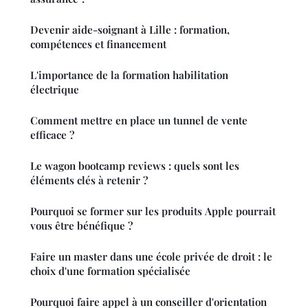
Devenir aide-soignant à Lille : formation,
compétences et financement
L'importance de la formation habilitation
électrique
Comment mettre en place un tunnel de vente
efficace ?
Le wagon bootcamp reviews : quels sont les
éléments clés à retenir ?
Pourquoi se former sur les produits Apple pourrait
vous être bénéfique ?
Faire un master dans une école privée de droit : le
choix d'une formation spécialisée
Pourquoi faire appel à un conseiller d'orientation