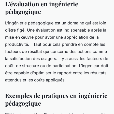
L’évaluation en ingénierie
pédagogique
L’ingénierie pédagogique est un domaine qui est loin
d’être figé. Une évaluation est indispensable après la
mise en œuvre pour avoir une appréciation de la
productivité. Il faut pour cela prendre en compte les
facteurs de résultat qui concerne des actions comme
la satisfaction des usagers. Il y a aussi les facteurs de
coût, de structure ou de participation. L’ingénieur doit
être capable d’optimiser le rapport entre les résultats
attendus et les coûts appliqués.
Exemples de pratiques en ingénierie
pédagogique