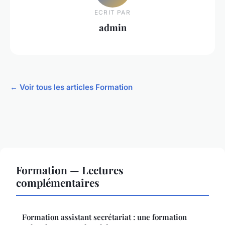
ECRIT PAR
admin
← Voir tous les articles Formation
Formation — Lectures
complémentaires
Formation assistant secrétariat : une formation