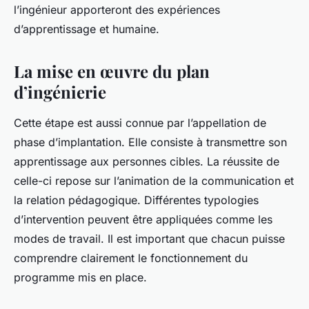
l’ingénieur apporteront des expériences
d’apprentissage et humaine.
La mise en œuvre du plan
d’ingénierie
Cette étape est aussi connue par l’appellation de
phase d’implantation. Elle consiste à transmettre son
apprentissage aux personnes cibles. La réussite de
celle-ci repose sur l’animation de la communication et
la relation pédagogique. Différentes typologies
d’intervention peuvent être appliquées comme les
modes de travail. Il est important que chacun puisse
comprendre clairement le fonctionnement du
programme mis en place.