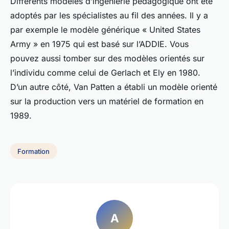
Différents modèles d’ingénierie pédagogique ont été
adoptés par les spécialistes au fil des années. Il y a
par exemple le modèle générique « United States
Army » en 1975 qui est basé sur l’ADDIE. Vous
pouvez aussi tomber sur des modèles orientés sur
l’individu comme celui de Gerlach et Ely en 1980.
D’un autre côté, Van Patten a établi un modèle orienté
sur la production vers un matériel de formation en
1989.
Formation
A