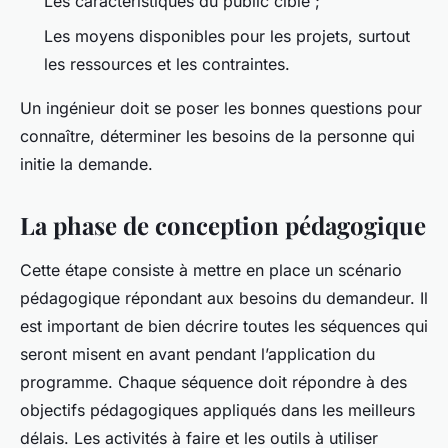
Les caractéristiques du public cible ;
Les moyens disponibles pour les projets, surtout
les ressources et les contraintes.
Un ingénieur doit se poser les bonnes questions pour
connaître, déterminer les besoins de la personne qui
initie la demande.
La phase de conception pédagogique
Cette étape consiste à mettre en place un scénario
pédagogique répondant aux besoins du demandeur. Il
est important de bien décrire toutes les séquences qui
seront misent en avant pendant l’application du
programme. Chaque séquence doit répondre à des
objectifs pédagogiques appliqués dans les meilleurs
délais. Les activités à faire et les outils à utiliser