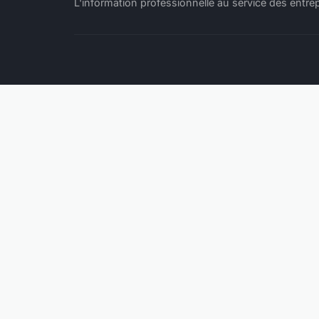
L'information professionnelle au service des entre