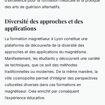
d’excellence pour la formation médicale et la pratique
des arts de guérison alternatifs.
Diversité des approches et des
applications
La formation magnetiseur à Lyon constitue une
plateforme de découverte de la diversité des
approches et des applications du magnétisme.
Manifestement, les étudiants y découvrent une variété
de techniques, que ce soit des méthodes
traditionnelles ou modernes. De la même manière, la
ville cosmopolite permet d’intégrer des perspectives
culturelles diverses dans ces formations en
magnétiseur. Cela enrichit par conséquent
l’expérience éducative.