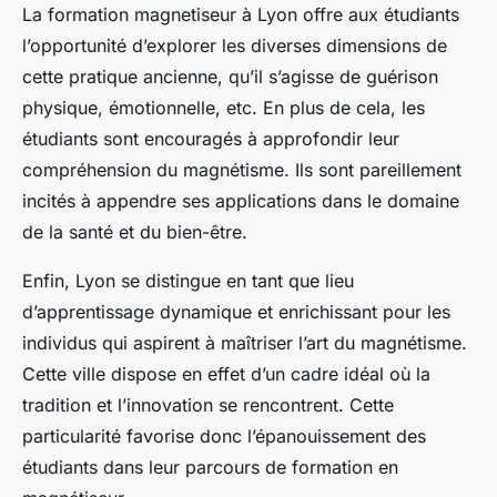
La formation magnetiseur à Lyon offre aux étudiants
l’opportunité d’explorer les diverses dimensions de
cette pratique ancienne, qu’il s’agisse de guérison
physique, émotionnelle, etc. En plus de cela, les
étudiants sont encouragés à approfondir leur
compréhension du magnétisme. Ils sont pareillement
incités à appendre ses applications dans le domaine
de la santé et du bien-être.
Enfin, Lyon se distingue en tant que lieu
d’apprentissage dynamique et enrichissant pour les
individus qui aspirent à maîtriser l’art du magnétisme.
Cette ville dispose en effet d’un cadre idéal où la
tradition et l’innovation se rencontrent. Cette
particularité favorise donc l’épanouissement des
étudiants dans leur parcours de formation en