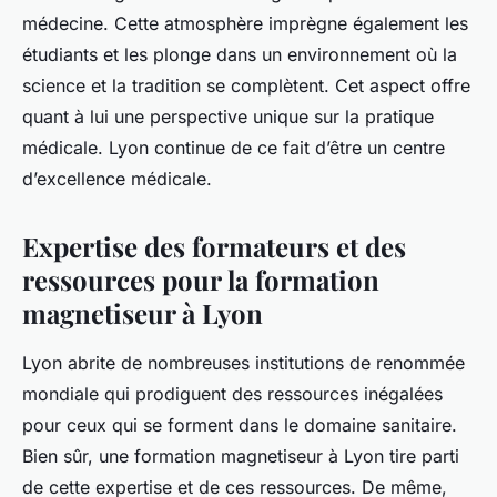
médecine. Cette atmosphère imprègne également les
étudiants et les plonge dans un environnement où la
science et la tradition se complètent. Cet aspect offre
quant à lui une perspective unique sur la pratique
médicale. Lyon continue de ce fait d’être un centre
d’excellence médicale.
Expertise des formateurs et des
ressources pour la formation
magnetiseur à Lyon
Lyon abrite de nombreuses institutions de renommée
mondiale qui prodiguent des ressources inégalées
pour ceux qui se forment dans le domaine sanitaire.
Bien sûr, une formation magnetiseur à Lyon tire parti
de cette expertise et de ces ressources. De même,