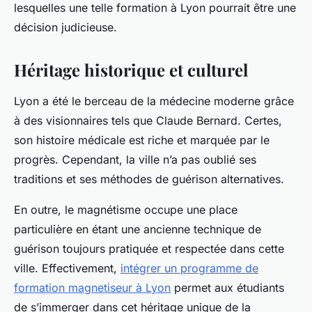
lesquelles une telle formation à Lyon pourrait être une
décision judicieuse.
Héritage historique et culturel
Lyon a été le berceau de la médecine moderne grâce
à des visionnaires tels que Claude Bernard. Certes,
son histoire médicale est riche et marquée par le
progrès. Cependant, la ville n’a pas oublié ses
traditions et ses méthodes de guérison alternatives.
En outre, le magnétisme occupe une place
particulière en étant une ancienne technique de
guérison toujours pratiquée et respectée dans cette
ville. Effectivement,
intégrer un programme de
formation magnetiseur à Lyon
permet aux étudiants
de s’immerger dans cet héritage unique de la