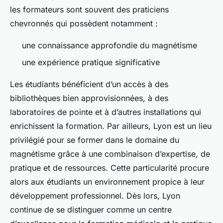
les formateurs sont souvent des praticiens
chevronnés qui possèdent notamment :
une connaissance approfondie du magnétisme
une expérience pratique significative
Les étudiants bénéficient d’un accès à des
bibliothèques bien approvisionnées, à des
laboratoires de pointe et à d’autres installations qui
enrichissent la formation. Par ailleurs, Lyon est un lieu
privilégié pour se former dans le domaine du
magnétisme grâce à une combinaison d’expertise, de
pratique et de ressources. Cette particularité procure
alors aux étudiants un environnement propice à leur
développement professionnel. Dès lors, Lyon
continue de se distinguer comme un centre