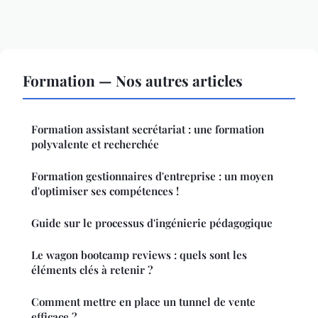
Formation — Nos autres articles
Formation assistant secrétariat : une formation
polyvalente et recherchée
Formation gestionnaires d'entreprise : un moyen
d'optimiser ses compétences !
Guide sur le processus d'ingénierie pédagogique
Le wagon bootcamp reviews : quels sont les
éléments clés à retenir ?
Comment mettre en place un tunnel de vente
efficace ?