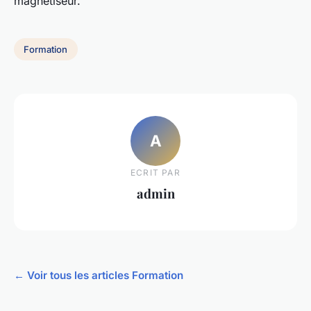
magnétiseur.
Formation
A
ECRIT PAR
admin
← Voir tous les articles Formation