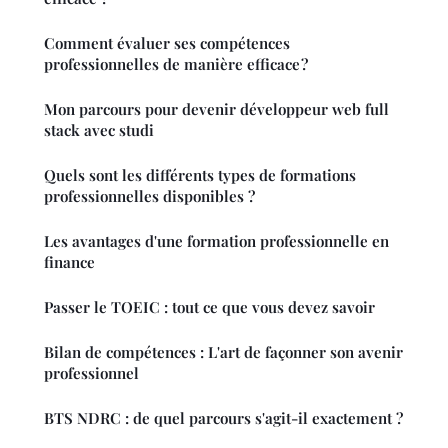
Comment évaluer ses compétences
professionnelles de manière efficace ?
Mon parcours pour devenir développeur web full
stack avec studi
Quels sont les différents types de formations
professionnelles disponibles ?
Les avantages d'une formation professionnelle en
finance
Passer le TOEIC : tout ce que vous devez savoir
Bilan de compétences : L'art de façonner son avenir
professionnel
BTS NDRC : de quel parcours s'agit-il exactement ?