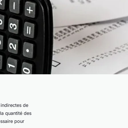
indirectes de
 la quantité des
ssaire pour