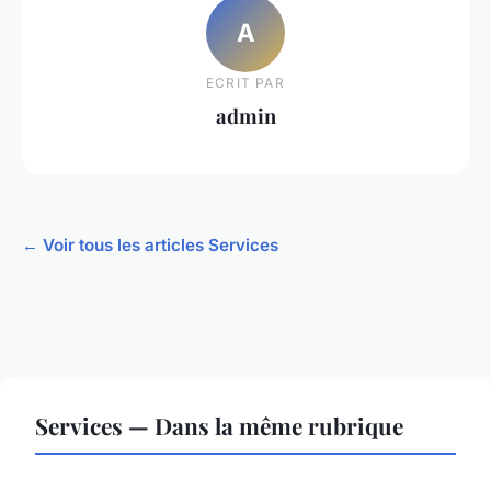
A
ECRIT PAR
admin
← Voir tous les articles Services
Services — Dans la même rubrique