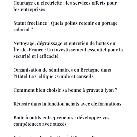
Courtage en électricité : les services offerts pour
les entreprises
Statut freelance : Quels points retenir en portage
salarial ?
Nettoyage, dégraissage et entretien de hottes en
Île-de-France : Un investissement essentiel pour la
sécurité et l'efficacité
Organisation de séminaires en Bretagne dans
l'Hôtel Le Celtique : Guide et conseils
Comment bien choisir sa benne à gravat à lyon ?
Réussir dans la fonction achats avec cfc formations
Boite à outils entrepreneurs : développez vos
compétences avec succès