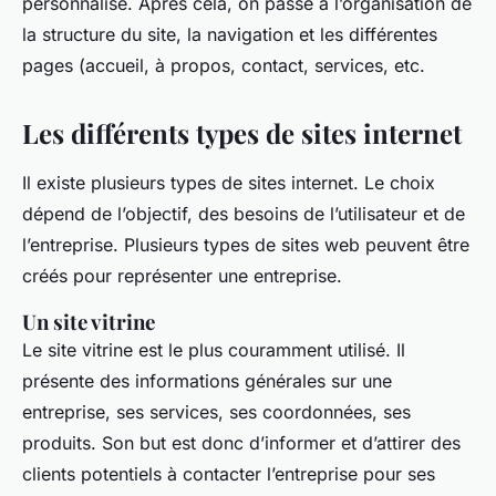
personnalisé. Après cela, on passe à l’organisation de
la structure du site, la navigation et les différentes
pages (accueil, à propos, contact, services, etc.
Les différents types de sites internet
Il existe plusieurs types de sites internet. Le choix
dépend de l’objectif, des besoins de l’utilisateur et de
l’entreprise. Plusieurs types de sites web peuvent être
créés pour représenter une entreprise.
Un site vitrine
Le site vitrine est le plus couramment utilisé. Il
présente des informations générales sur une
entreprise, ses services, ses coordonnées, ses
produits. Son but est donc d’informer et d’attirer des
clients potentiels à contacter l’entreprise pour ses