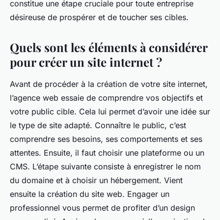
constitue une étape cruciale pour toute entreprise
désireuse de prospérer et de toucher ses cibles.
Quels sont les éléments à considérer
pour créer un site internet ?
Avant de procéder à la création de votre site internet,
l’agence web essaie de comprendre vos objectifs et
votre public cible. Cela lui permet d’avoir une idée sur
le type de site adapté. Connaître le public, c’est
comprendre ses besoins, ses comportements et ses
attentes. Ensuite, il faut choisir une plateforme ou un
CMS. L’étape suivante consiste à enregistrer le nom
du domaine et à choisir un hébergement. Vient
ensuite la création du site web. Engager un
professionnel vous permet de profiter d’un design