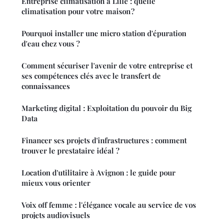
Entreprise climatisation à Lille : quelle
climatisation pour votre maison ?
Pourquoi installer une micro station d'épuration
d'eau chez vous ?
Comment sécuriser l'avenir de votre entreprise et
ses compétences clés avec le transfert de
connaissances
Marketing digital : Exploitation du pouvoir du Big
Data
Financer ses projets d'infrastructures : comment
trouver le prestataire idéal ?
Location d'utilitaire à Avignon : le guide pour
mieux vous orienter
Voix off femme : l'élégance vocale au service de vos
projets audiovisuels