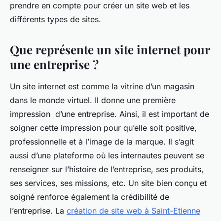
prendre en compte pour créer un site web et les
différents types de sites.
Que représente un site internet pour
une entreprise ?
Un site internet est comme la vitrine d’un magasin
dans le monde virtuel. Il donne une première
impression d’une entreprise. Ainsi, il est important de
soigner cette impression pour qu’elle soit positive,
professionnelle et à l’image de la marque. Il s’agit
aussi d’une plateforme où les internautes peuvent se
renseigner sur l’histoire de l’entreprise, ses produits,
ses services, ses missions, etc. Un site bien conçu et
soigné renforce également la crédibilité de
l’entreprise. La
création de site web à Saint-Etienne