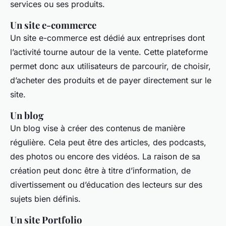
services ou ses produits.
Un site e-commerce
Un site e-commerce est dédié aux entreprises dont
l’activité tourne autour de la vente. Cette plateforme
permet donc aux utilisateurs de parcourir, de choisir,
d’acheter des produits et de payer directement sur le
site.
Un blog
Un blog vise à créer des contenus de manière
régulière. Cela peut être des articles, des podcasts,
des photos ou encore des vidéos. La raison de sa
création peut donc être à titre d’information, de
divertissement ou d’éducation des lecteurs sur des
sujets bien définis.
Un site Portfolio