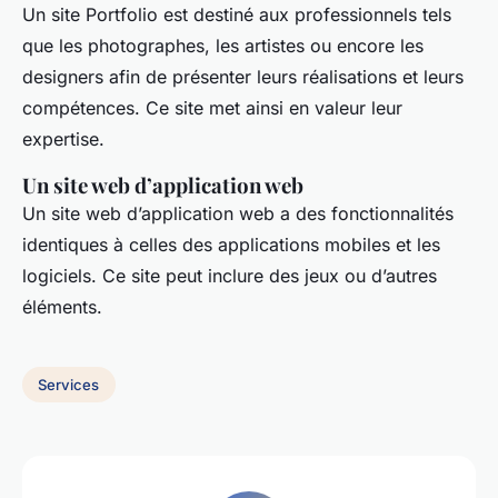
Un site Portfolio est destiné aux professionnels tels
que les photographes, les artistes ou encore les
designers afin de présenter leurs réalisations et leurs
compétences. Ce site met ainsi en valeur leur
expertise.
Un site web d’application web
Un site web d’application web a des fonctionnalités
identiques à celles des applications mobiles et les
logiciels. Ce site peut inclure des jeux ou d’autres
éléments.
Services