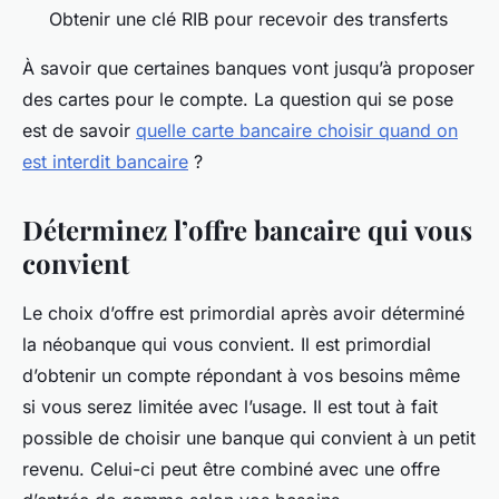
Obtenir une clé RIB pour recevoir des transferts
À savoir que certaines banques vont jusqu’à proposer
des cartes pour le compte. La question qui se pose
est de savoir
quelle carte bancaire choisir quand on
est interdit bancaire
?
Déterminez l’offre bancaire qui vous
convient
Le choix d’offre est primordial après avoir déterminé
la néobanque qui vous convient. Il est primordial
d’obtenir un compte répondant à vos besoins même
si vous serez limitée avec l’usage. Il est tout à fait
possible de choisir une banque qui convient à un petit
revenu. Celui-ci peut être combiné avec une offre