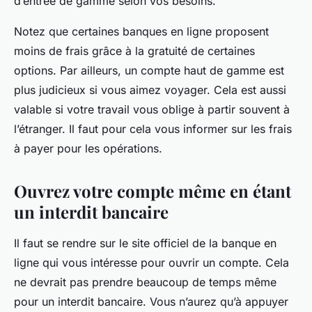
d’entrée de gamme selon vos besoins.
Notez que certaines banques en ligne proposent
moins de frais grâce à la gratuité de certaines
options. Par ailleurs, un compte haut de gamme est
plus judicieux si vous aimez voyager. Cela est aussi
valable si votre travail vous oblige à partir souvent à
l’étranger. Il faut pour cela vous informer sur les frais
à payer pour les opérations.
Ouvrez votre compte même en étant
un interdit bancaire
Il faut se rendre sur le site officiel de la banque en
ligne qui vous intéresse pour ouvrir un compte. Cela
ne devrait pas prendre beaucoup de temps même
pour un interdit bancaire. Vous n’aurez qu’à appuyer