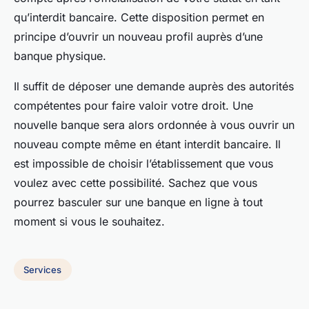
qu’interdit bancaire. Cette disposition permet en
principe d’ouvrir un nouveau profil auprès d’une
banque physique.
Il suffit de déposer une demande auprès des autorités
compétentes pour faire valoir votre droit. Une
nouvelle banque sera alors ordonnée à vous ouvrir un
nouveau compte même en étant interdit bancaire. Il
est impossible de choisir l’établissement que vous
voulez avec cette possibilité. Sachez que vous
pourrez basculer sur une banque en ligne à tout
moment si vous le souhaitez.
Services