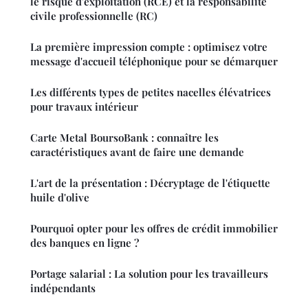
le risque d'exploitation (RCE) et la responsabilité
civile professionnelle (RC)
La première impression compte : optimisez votre
message d'accueil téléphonique pour se démarquer
Les différents types de petites nacelles élévatrices
pour travaux intérieur
Carte Metal BoursoBank : connaître les
caractéristiques avant de faire une demande
L'art de la présentation : Décryptage de l'étiquette
huile d'olive
Pourquoi opter pour les offres de crédit immobilier
des banques en ligne ?
Portage salarial : La solution pour les travailleurs
indépendants