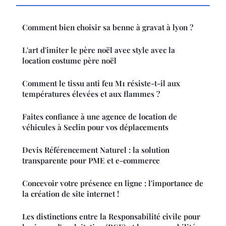
Comment bien choisir sa benne à gravat à lyon ?
L'art d'imiter le père noël avec style avec la
location costume père noël
Comment le tissu anti feu M1 résiste-t-il aux
températures élevées et aux flammes ?
Faites confiance à une agence de location de
véhicules à Seclin pour vos déplacements
Devis Référencement Naturel : la solution
transparente pour PME et e-commerce
Concevoir votre présence en ligne : l'importance de
la création de site internet !
Les distinctions entre la Responsabilité civile pour