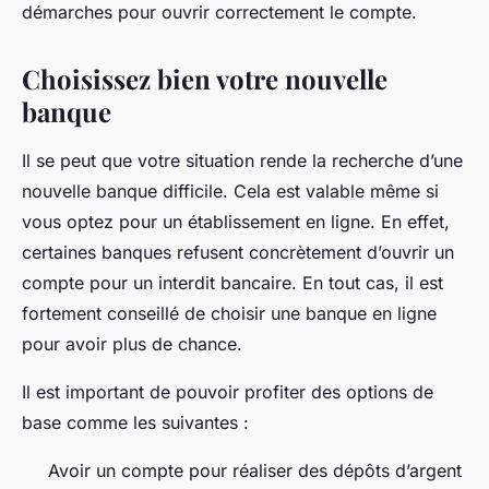
démarches pour ouvrir correctement le compte.
Choisissez bien votre nouvelle
banque
Il se peut que votre situation rende la recherche d’une
nouvelle banque difficile. Cela est valable même si
vous optez pour un établissement en ligne. En effet,
certaines banques refusent concrètement d’ouvrir un
compte pour un interdit bancaire. En tout cas, il est
fortement conseillé de choisir une banque en ligne
pour avoir plus de chance.
Il est important de pouvoir profiter des options de
base comme les suivantes :
Avoir un compte pour réaliser des dépôts d’argent