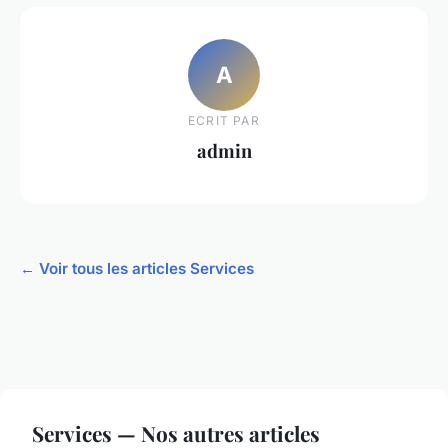
A
ECRIT PAR
admin
← Voir tous les articles Services
Services — Nos autres articles