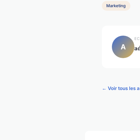
Marketing
EC
A
a
← Voir tous les 