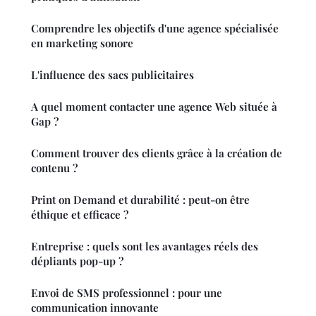
Comprendre les objectifs d'une agence spécialisée
en marketing sonore
L'influence des sacs publicitaires
A quel moment contacter une agence Web située à
Gap ?
Comment trouver des clients grâce à la création de
contenu ?
Print on Demand et durabilité : peut-on être
éthique et efficace ?
Entreprise : quels sont les avantages réels des
dépliants pop-up ?
Envoi de SMS professionnel : pour une
communication innovante