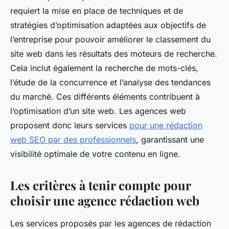
requiert la mise en place de techniques et de
stratégies d’optimisation adaptées aux objectifs de
l’entreprise pour pouvoir améliorer le classement du
site web dans les résultats des moteurs de recherche.
Cela inclut également la recherche de mots-clés,
l’étude de la concurrence et l’analyse des tendances
du marché. Ces différents éléments contribuent à
l’optimisation d’un site web. Les agences web
proposent donc leurs services
pour une rédaction
web SEO par des professionnels
, garantissant une
visibilité optimale de votre contenu en ligne.
Les critères à tenir compte pour
choisir une agence rédaction web
Les services proposés par les agences de rédaction