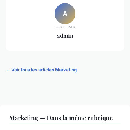
A
ECRIT PAR
admin
← Voir tous les articles Marketing
Marketing — Dans la même rubrique