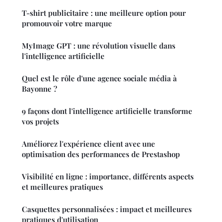
T-shirt publicitaire : une meilleure option pour
promouvoir votre marque
MyImage GPT : une révolution visuelle dans
l'intelligence artificielle
Quel est le rôle d'une agence sociale média à
Bayonne ?
9 façons dont l'intelligence artificielle transforme
vos projets
Améliorez l'expérience client avec une
optimisation des performances de Prestashop
Visibilité en ligne : importance, différents aspects
et meilleures pratiques
Casquettes personnalisées : impact et meilleures
pratiques d'utilisation