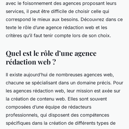
avec le foisonnement des agences proposant leurs
services, il peut être difficile de choisir celle qui
correspond le mieux aux besoins. Découvrez dans ce
texte le rôle d’une agence rédaction web et les
critères qu’il faut tenir compte lors de son choix.
Quel est le rôle d’une agence
rédaction web ?
Il existe aujourd’hui de nombreuses agences web,
chacune se spécialisant dans un domaine précis. Pour
les agences rédaction web, leur mission est axée sur
la création de contenu web. Elles sont souvent
composées d’une équipe de rédacteurs
professionnels, qui disposent des compétences
spécifiques dans la création de différents types de