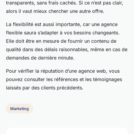
transparents, sans frais cachés. Si ce n’est pas clair,
alors il vaut mieux chercher une autre offre.
La flexibilité est aussi importante, car une agence
flexible saura s’adapter à vos besoins changeants.
Elle doit être en mesure de fournir un contenu de
qualité dans des délais raisonnables, même en cas de
demandes de dernière minute.
Pour vérifier la réputation d’une agence web, vous
pouvez consulter les références et les témoignages
laissés par des clients précédents.
Marketing