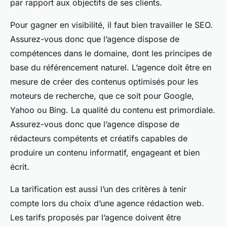
par rapport aux objectifs de ses clients.
Pour gagner en visibilité, il faut bien travailler le SEO.
Assurez-vous donc que l’agence dispose de
compétences dans le domaine, dont les principes de
base du référencement naturel. L’agence doit être en
mesure de créer des contenus optimisés pour les
moteurs de recherche, que ce soit pour Google,
Yahoo ou Bing. La qualité du contenu est primordiale.
Assurez-vous donc que l’agence dispose de
rédacteurs compétents et créatifs capables de
produire un contenu informatif, engageant et bien
écrit.
La tarification est aussi l’un des critères à tenir
compte lors du choix d’une agence rédaction web.
Les tarifs proposés par l’agence doivent être