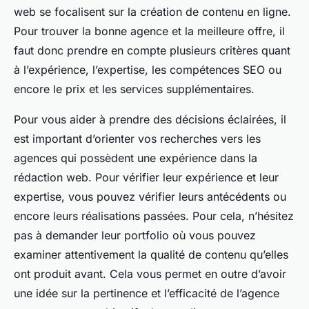
web se focalisent sur la création de contenu en ligne.
Pour trouver la bonne agence et la meilleure offre, il
faut donc prendre en compte plusieurs critères quant
à l’expérience, l’expertise, les compétences SEO ou
encore le prix et les services supplémentaires.
Pour vous aider à prendre des décisions éclairées, il
est important d’orienter vos recherches vers les
agences qui possèdent une expérience dans la
rédaction web. Pour vérifier leur expérience et leur
expertise, vous pouvez vérifier leurs antécédents ou
encore leurs réalisations passées. Pour cela, n’hésitez
pas à demander leur portfolio où vous pouvez
examiner attentivement la qualité de contenu qu’elles
ont produit avant. Cela vous permet en outre d’avoir
une idée sur la pertinence et l’efficacité de l’agence