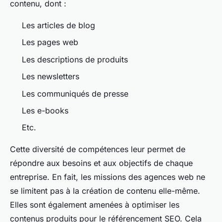
contenu, dont :
Les articles de blog
Les pages web
Les descriptions de produits
Les newsletters
Les communiqués de presse
Les e-books
Etc.
Cette diversité de compétences leur permet de
répondre aux besoins et aux objectifs de chaque
entreprise. En fait, les missions des agences web ne
se limitent pas à la création de contenu elle-même.
Elles sont également amenées à optimiser les
contenus produits pour le référencement SEO. Cela