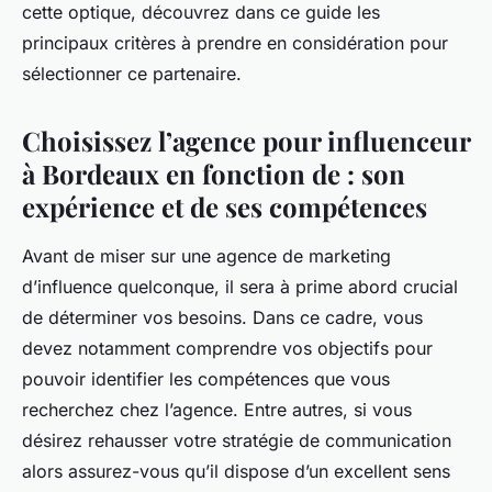
cette optique, découvrez dans ce guide les
principaux critères à prendre en considération pour
sélectionner ce partenaire.
Choisissez l’agence pour influenceur
à Bordeaux en fonction de : son
expérience et de ses compétences
Avant de miser sur une agence de marketing
d’influence quelconque, il sera à prime abord crucial
de déterminer vos besoins. Dans ce cadre, vous
devez notamment comprendre vos objectifs pour
pouvoir identifier les compétences que vous
recherchez chez l’agence. Entre autres, si vous
désirez rehausser votre stratégie de communication
alors assurez-vous qu’il dispose d’un excellent sens