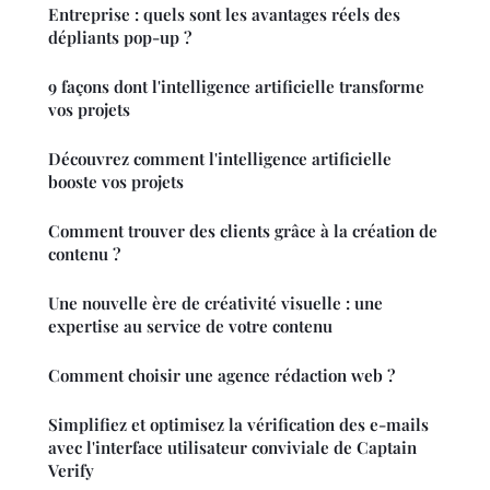
Entreprise : quels sont les avantages réels des
dépliants pop-up ?
9 façons dont l'intelligence artificielle transforme
vos projets
Découvrez comment l'intelligence artificielle
booste vos projets
Comment trouver des clients grâce à la création de
contenu ?
Une nouvelle ère de créativité visuelle : une
expertise au service de votre contenu
Comment choisir une agence rédaction web ?
Simplifiez et optimisez la vérification des e-mails
avec l'interface utilisateur conviviale de Captain
Verify