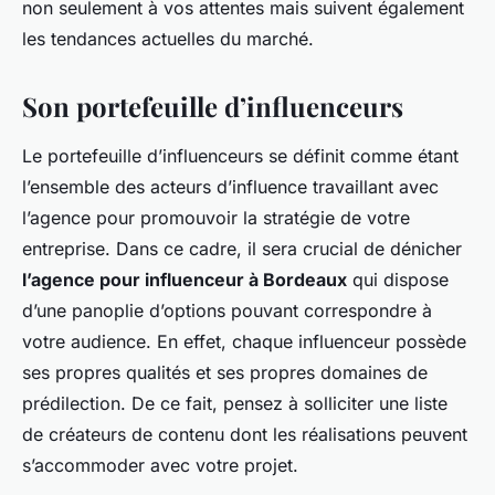
non seulement à vos attentes mais suivent également
les tendances actuelles du marché.
Son portefeuille d’influenceurs
Le portefeuille d’influenceurs se définit comme étant
l’ensemble des acteurs d’influence travaillant avec
l’agence pour promouvoir la stratégie de votre
entreprise. Dans ce cadre, il sera crucial de dénicher
l’agence pour influenceur à Bordeaux
qui dispose
d’une panoplie d’options pouvant correspondre à
votre audience. En effet, chaque influenceur possède
ses propres qualités et ses propres domaines de
prédilection. De ce fait, pensez à solliciter une liste
de créateurs de contenu dont les réalisations peuvent
s’accommoder avec votre projet.