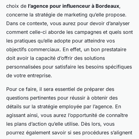
choix de
l’agence pour influenceur à Bordeaux
,
concerne la stratégie de marketing qu’elle propose.
Dans ce contexte, vous aurez pour devoir d’analyser
comment celle-ci aborde les campagnes et quels sont
les pratiques qu’elle adopte pour atteindre vos
objectifs commerciaux. En effet, un bon prestataire
doit avoir la capacité d’offrir des solutions
personnalisées pour satisfaire les besoins spécifiques
de votre entreprise.
Pour ce faire, il sera essentiel de préparer des
questions pertinentes pour réussir à obtenir des
détails sur la stratégie employée par l’agence. En
agissant ainsi, vous aurez l’opportunité de connaître
les plans d’action qu’elle utilise. Dès lors, vous
pourrez également savoir si ses procédures s’alignent