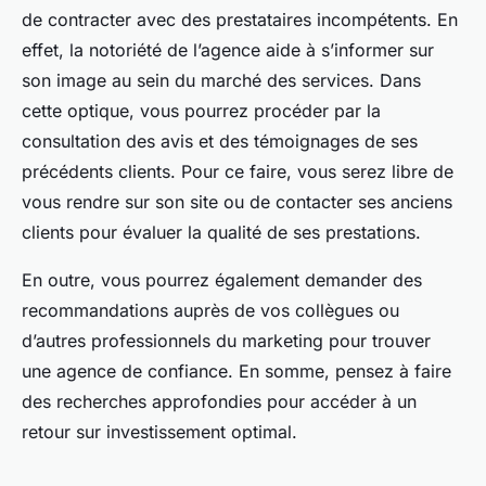
de contracter avec des prestataires incompétents. En
effet, la notoriété de l’agence aide à s’informer sur
son image au sein du marché des services. Dans
cette optique, vous pourrez procéder par la
consultation des avis et des témoignages de ses
précédents clients. Pour ce faire, vous serez libre de
vous rendre sur son site ou de contacter ses anciens
clients pour évaluer la qualité de ses prestations.
En outre, vous pourrez également demander des
recommandations auprès de vos collègues ou
d’autres professionnels du marketing pour trouver
une agence de confiance. En somme, pensez à faire
des recherches approfondies pour accéder à un
retour sur investissement optimal.