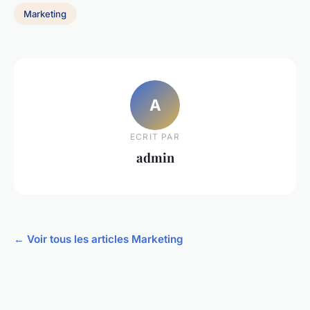
Marketing
A
ECRIT PAR
admin
← Voir tous les articles Marketing