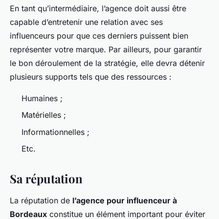
En tant qu’intermédiaire, l’agence doit aussi être
capable d’entretenir une relation avec ses
influenceurs pour que ces derniers puissent bien
représenter votre marque. Par ailleurs, pour garantir
le bon déroulement de la stratégie, elle devra détenir
plusieurs supports tels que des ressources :
Humaines ;
Matérielles ;
Informationnelles ;
Etc.
Sa réputation
La réputation de
l’agence pour influenceur à
Bordeaux
constitue un élément important pour éviter