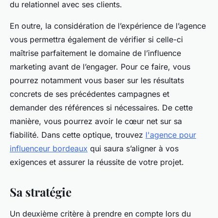
du relationnel avec ses clients.
En outre, la considération de l’expérience de l’agence
vous permettra également de vérifier si celle-ci
maîtrise parfaitement le domaine de l’influence
marketing avant de l’engager. Pour ce faire, vous
pourrez notamment vous baser sur les résultats
concrets de ses précédentes campagnes et
demander des références si nécessaires. De cette
manière, vous pourrez avoir le cœur net sur sa
fiabilité. Dans cette optique, trouvez
l'agence pour
influenceur bordeaux
qui saura s’aligner à vos
exigences et assurer la réussite de votre projet.
Sa stratégie
Un deuxième critère à prendre en compte lors du