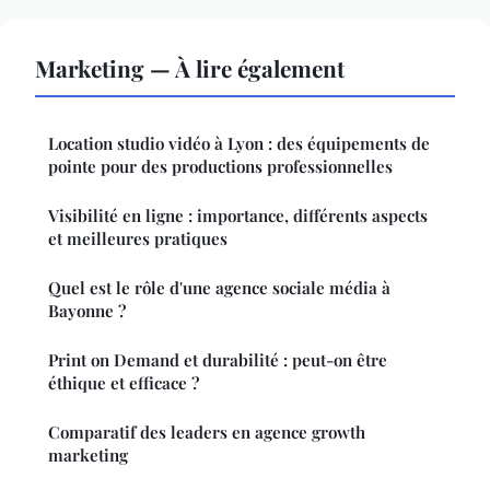
Marketing — À lire également
Location studio vidéo à Lyon : des équipements de
pointe pour des productions professionnelles
Visibilité en ligne : importance, différents aspects
et meilleures pratiques
Quel est le rôle d'une agence sociale média à
Bayonne ?
Print on Demand et durabilité : peut-on être
éthique et efficace ?
Comparatif des leaders en agence growth
marketing