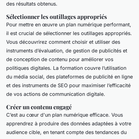
des résultats obtenus.
Sélectionner les outillages appropriés
Pour mettre en œuvre un plan numérique performant,
il est crucial de sélectionner les outillages appropriés.
Vous découvrirez comment choisir et utiliser des
instruments d’évaluation, de gestion de publicités et
de conception de contenu pour améliorer vos
politiques digitales. La formation couvre l’utilisation
du média social, des plateformes de publicité en ligne
et des instruments de SEO pour maximiser l’efficacité
de vos actions de communication digitale.
Créer un contenu engagé
C’est au cœur d'un plan numérique efficace. Vous
apprendrez à produire des données adaptées à votre
audience cible, en tenant compte des tendances du