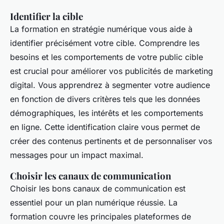
Identifier la cible
La formation en stratégie numérique vous aide à
identifier précisément votre cible. Comprendre les
besoins et les comportements de votre public cible
est crucial pour améliorer vos publicités de marketing
digital. Vous apprendrez à segmenter votre audience
en fonction de divers critères tels que les données
démographiques, les intérêts et les comportements
en ligne. Cette identification claire vous permet de
créer des contenus pertinents et de personnaliser vos
messages pour un impact maximal.
Choisir les canaux de communication
Choisir les bons canaux de communication est
essentiel pour un plan numérique réussie. La
formation couvre les principales plateformes de