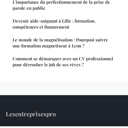
L'importance du perfectionnement de la prise de
parole en public
Devenir aide-soignant à Lille : formation,
compétences et financement
Le monde de la magnétisation : Pourquoi suivre
une formation magnetiseur à Lyon ?
Comment se démarquer avec un CV professionnel
pour décrocher le job de ses rêves ?
Lesentreprisespro