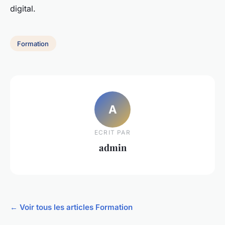
digital.
Formation
A
ECRIT PAR
admin
← Voir tous les articles Formation