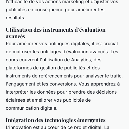
l’efficacité de vos actions marketing et d’ajuster vos
publicités en conséquence pour améliorer les
résultats.
Utilisation des instruments d’évaluation
avancés
Pour améliorer vos politiques digitales, il est crucial
de maîtriser les outillages d’évaluation avancés. Les
cours couvrent l'utilisation de Analytics, des
plateformes de gestion de publicités et des
instruments de référencements pour analyser le trafic,
l'engagement et les conversions. Vous apprendrez à
interpréter les données pour prendre des décisions
éclairées et améliorer vos publicités de
communication digitale.
Intégration des technologies émergentes
L’innovation est au cœur de ce projet digital. La