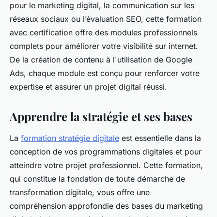
pour le marketing digital, la communication sur les
réseaux sociaux ou l’évaluation SEO, cette formation
avec certification offre des modules professionnels
complets pour améliorer votre visibilité sur internet.
De la création de contenu à l'utilisation de Google
Ads, chaque module est conçu pour renforcer votre
expertise et assurer un projet digital réussi.
Apprendre la stratégie et ses bases
La
formation stratégie digitale
est essentielle dans la
conception de vos programmations digitales et pour
atteindre votre projet professionnel. Cette formation,
qui constitue la fondation de toute démarche de
transformation digitale, vous offre une
compréhension approfondie des bases du marketing