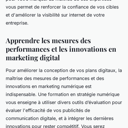
vous permet de renforcer la confiance de vos cibles
et d'améliorer la visibilité sur internet de votre
entreprise.
Apprendre les mesures des
performances et les innovations en
marketing digital
Pour améliorer la conception de vos plans digitaux, la
maîtrise des mesures de performances et des
innovations en marketing numérique est
indispensable. Une formation en stratégie numérique
vous enseigne à utiliser divers outils d’évaluation pour
évaluer l'efficacité de vos publicités de
communication digitale, et à intégrer les dernières
innovations pour rester compétitif. Vous serez