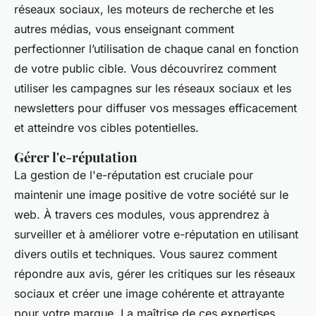
réseaux sociaux, les moteurs de recherche et les
autres médias, vous enseignant comment
perfectionner l’utilisation de chaque canal en fonction
de votre public cible. Vous découvrirez comment
utiliser les campagnes sur les réseaux sociaux et les
newsletters pour diffuser vos messages efficacement
et atteindre vos cibles potentielles.
Gérer l'e-réputation
La gestion de l'e-réputation est cruciale pour
maintenir une image positive de votre société sur le
web. À travers ces modules, vous apprendrez à
surveiller et à améliorer votre e-réputation en utilisant
divers outils et techniques. Vous saurez comment
répondre aux avis, gérer les critiques sur les réseaux
sociaux et créer une image cohérente et attrayante
pour votre marque. La maîtrise de ces expertises