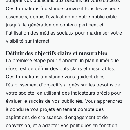
adapter vos publicités aux besoins de votre société.
Ces formations à distance couvrent tous les aspects
essentiels, depuis l’évaluation de votre public cible
jusqu'à la génération de contenu pertinent et
l'utilisation des médias sociaux pour maximiser votre
visibilité sur internet.
Définir des objectifs clairs et mesurables
La première étape pour élaborer un plan numérique
réussi est de définir des buts clairs et mesurables.
Ces formations à distance vous guident dans
l’établissement d'objectifs alignés sur les besoins de
votre société, en utilisant des indicateurs précis pour
évaluer le succès de vos publicités. Vous apprendrez
à conduire vos projets en tenant compte des
aspirations de croissance, d’engagement et de
conversion, et à adapter vos politiques en fonction