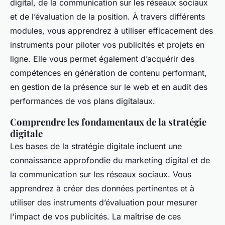
digital, de la communication sur les réseaux sociaux
et de l’évaluation de la position. À travers différents
modules, vous apprendrez à utiliser efficacement des
instruments pour piloter vos publicités et projets en
ligne. Elle vous permet également d’acquérir des
compétences en génération de contenu performant,
en gestion de la présence sur le web et en audit des
performances de vos plans digitalaux.
Comprendre les fondamentaux de la stratégie
digitale
Les bases de la stratégie digitale incluent une
connaissance approfondie du marketing digital et de
la communication sur les réseaux sociaux. Vous
apprendrez à créer des données pertinentes et à
utiliser des instruments d’évaluation pour mesurer
l'impact de vos publicités. La maîtrise de ces