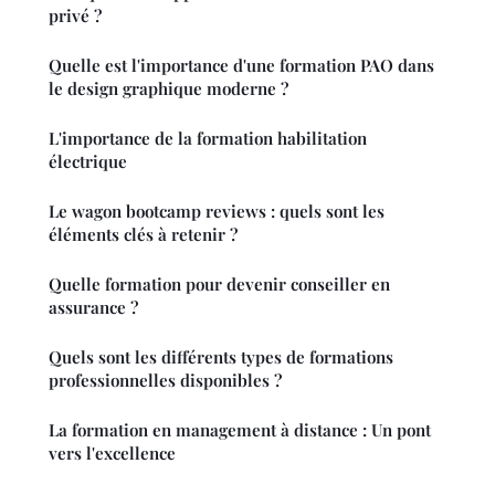
privé ?
Quelle est l'importance d'une formation PAO dans
le design graphique moderne ?
L'importance de la formation habilitation
électrique
Le wagon bootcamp reviews : quels sont les
éléments clés à retenir ?
Quelle formation pour devenir conseiller en
assurance ?
Quels sont les différents types de formations
professionnelles disponibles ?
La formation en management à distance : Un pont
vers l'excellence