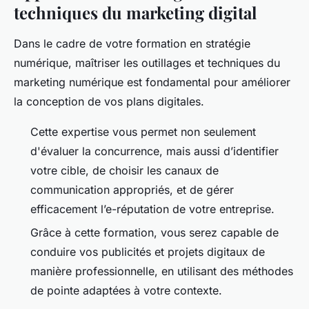
techniques du marketing digital
Dans le cadre de votre formation en stratégie
numérique, maîtriser les outillages et techniques du
marketing numérique est fondamental pour améliorer
la conception de vos plans digitales.
Cette expertise vous permet non seulement
d'évaluer la concurrence, mais aussi d’identifier
votre cible, de choisir les canaux de
communication appropriés, et de gérer
efficacement l’e-réputation de votre entreprise.
Grâce à cette formation, vous serez capable de
conduire vos publicités et projets digitaux de
manière professionnelle, en utilisant des méthodes
de pointe adaptées à votre contexte.