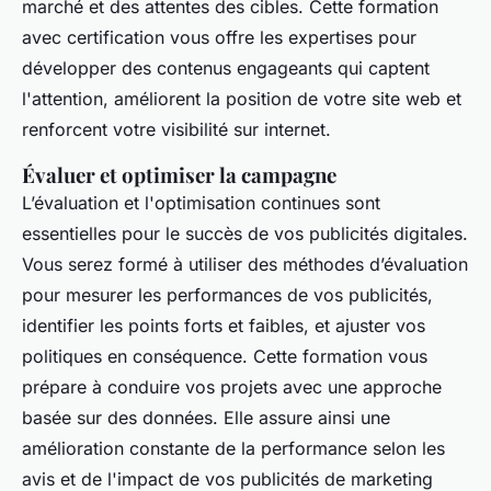
marché et des attentes des cibles. Cette formation
avec certification vous offre les expertises pour
développer des contenus engageants qui captent
l'attention, améliorent la position de votre site web et
renforcent votre visibilité sur internet.
Évaluer et optimiser la campagne
L’évaluation et l'optimisation continues sont
essentielles pour le succès de vos publicités digitales.
Vous serez formé à utiliser des méthodes d’évaluation
pour mesurer les performances de vos publicités,
identifier les points forts et faibles, et ajuster vos
politiques en conséquence. Cette formation vous
prépare à conduire vos projets avec une approche
basée sur des données. Elle assure ainsi une
amélioration constante de la performance selon les
avis et de l'impact de vos publicités de marketing