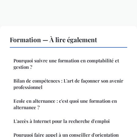
Formation — À lire également
Pourquoi suivre une formation en comptabilité et
gestion ?
Bilan de compétences : L'art de façonner son avenir
professionnel
Ecole en alternance : c'est quoi une formation en
alternance ?
L'accès à Internet pour la recherche d'emploi
Pourquoi faire appel à un conseiller d'orientation