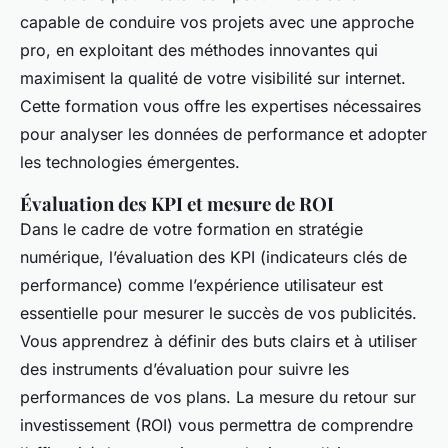
capable de conduire vos projets avec une approche
pro, en exploitant des méthodes innovantes qui
maximisent la qualité de votre visibilité sur internet.
Cette formation vous offre les expertises nécessaires
pour analyser les données de performance et adopter
les technologies émergentes.
Évaluation des KPI et mesure de ROI
Dans le cadre de votre formation en stratégie
numérique, l’évaluation des KPI (indicateurs clés de
performance) comme l’expérience utilisateur est
essentielle pour mesurer le succès de vos publicités.
Vous apprendrez à définir des buts clairs et à utiliser
des instruments d’évaluation pour suivre les
performances de vos plans. La mesure du retour sur
investissement (ROI) vous permettra de comprendre