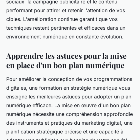
sociaux, la campagne publicitaire et le contenu
performant pour attirer et retenir l'attention de vos
cibles. L'amélioration continue garantit que vos
techniques restent pertinentes et efficaces dans un
environnement numérique en constante évolution.
Apprendre les astuces pour la mise
en place d'un bon plan numérique
Pour améliorer la conception de vos programmations
digitales, une formation en stratégie numérique vous
enseigne les meilleures astuces pour adopter un plan
numérique efficace. La mise en œuvre d'un bon plan
numérique nécessite une compréhension approfondie
des instruments et pratiques du marketing digital, une
planification stratégique précise et une capacité à