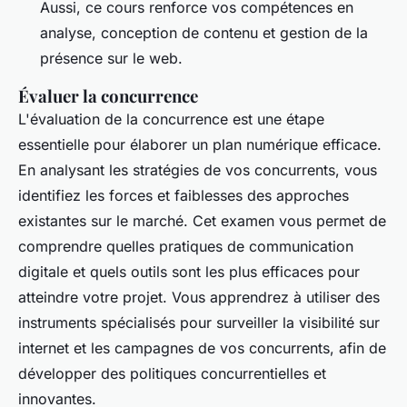
Aussi, ce cours renforce vos compétences en
analyse, conception de contenu et gestion de la
présence sur le web.
Évaluer la concurrence
L'évaluation de la concurrence est une étape
essentielle pour élaborer un plan numérique efficace.
En analysant les stratégies de vos concurrents, vous
identifiez les forces et faiblesses des approches
existantes sur le marché. Cet examen vous permet de
comprendre quelles pratiques de communication
digitale et quels outils sont les plus efficaces pour
atteindre votre projet. Vous apprendrez à utiliser des
instruments spécialisés pour surveiller la visibilité sur
internet et les campagnes de vos concurrents, afin de
développer des politiques concurrentielles et
innovantes.