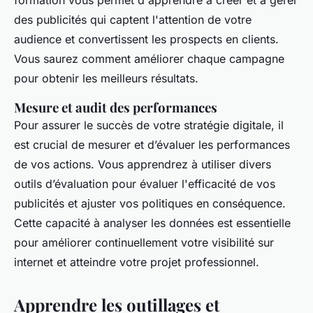
formation vous permet d'apprendre à créer et à gérer
des publicités qui captent l'attention de votre
audience et convertissent les prospects en clients.
Vous saurez comment améliorer chaque campagne
pour obtenir les meilleurs résultats.
Mesure et audit des performances
Pour assurer le succès de votre stratégie digitale, il
est crucial de mesurer et d’évaluer les performances
de vos actions. Vous apprendrez à utiliser divers
outils d’évaluation pour évaluer l'efficacité de vos
publicités et ajuster vos politiques en conséquence.
Cette capacité à analyser les données est essentielle
pour améliorer continuellement votre visibilité sur
internet et atteindre votre projet professionnel.
Apprendre les outillages et