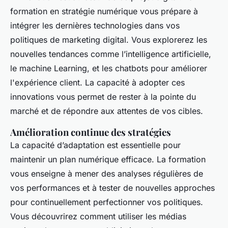
formation en stratégie numérique vous prépare à
intégrer les dernières technologies dans vos
politiques de marketing digital. Vous explorerez les
nouvelles tendances comme l’intelligence artificielle,
le machine Learning, et les chatbots pour améliorer
l'expérience client. La capacité à adopter ces
innovations vous permet de rester à la pointe du
marché et de répondre aux attentes de vos cibles.
Amélioration continue des stratégies
La capacité d’adaptation est essentielle pour
maintenir un plan numérique efficace. La formation
vous enseigne à mener des analyses régulières de
vos performances et à tester de nouvelles approches
pour continuellement perfectionner vos politiques.
Vous découvrirez comment utiliser les médias