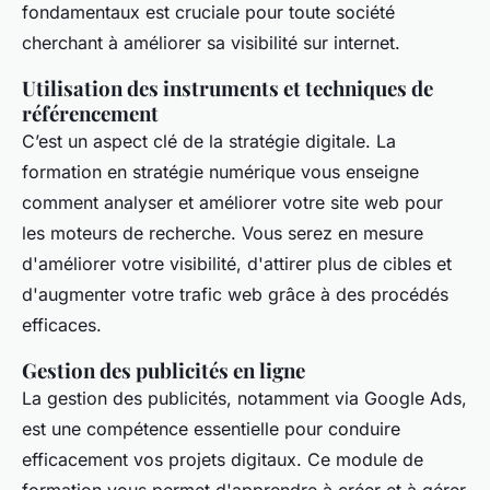
fondamentaux est cruciale pour toute société
cherchant à améliorer sa visibilité sur internet.
Utilisation des instruments et techniques de
référencement
C’est un aspect clé de la stratégie digitale. La
formation en stratégie numérique vous enseigne
comment analyser et améliorer votre site web pour
les moteurs de recherche. Vous serez en mesure
d'améliorer votre visibilité, d'attirer plus de cibles et
d'augmenter votre trafic web grâce à des procédés
efficaces.
Gestion des publicités en ligne
La gestion des publicités, notamment via Google Ads,
est une compétence essentielle pour conduire
efficacement vos projets digitaux. Ce module de