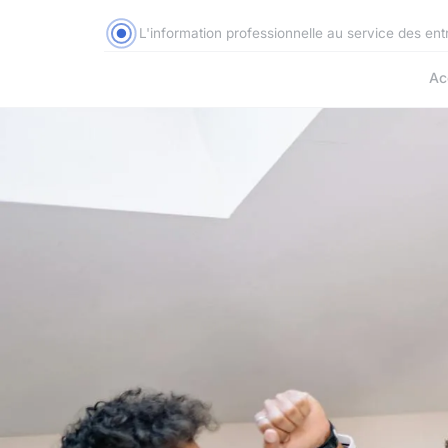
L'information professionnelle au service des ent
Ac